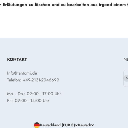
 Erläutungen zu löschen und zu bearbeiten aus irgend einem G
KONTAKT
N
Info@tantomi.de
Ab
Telefon: +49-2131-2946699
Mo. - Do.: 09:00 - 17:00 Uhr
Fr.: 09:00 - 14:00 Uhr
Deutschland (EUR €)
Deutsch