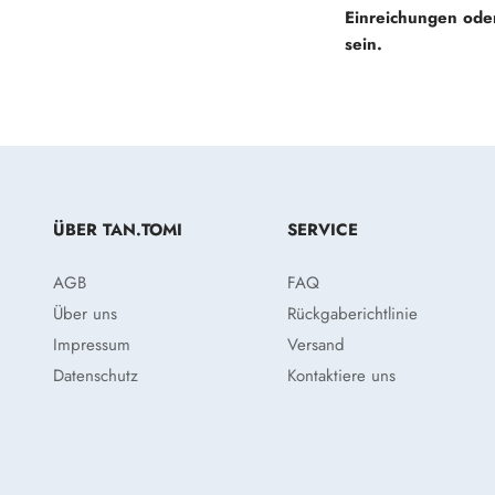
Einreichungen oder
sein.
ÜBER TAN.TOMI
SERVICE
AGB
FAQ
Über uns
Rückgaberichtlinie
Impressum
Versand
Datenschutz
Kontaktiere uns