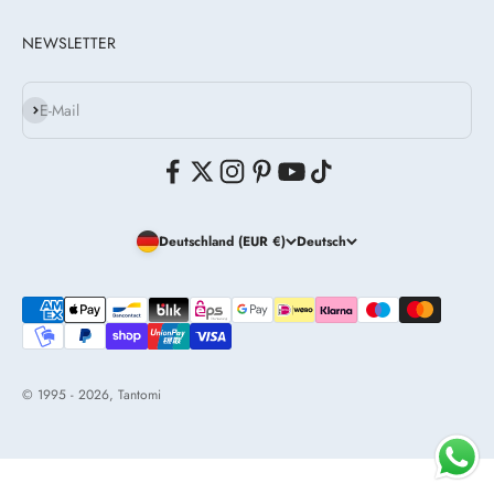
NEWSLETTER
Abonnieren
E-Mail
Deutschland (EUR €)
Deutsch
© 1995 - 2026, Tantomi