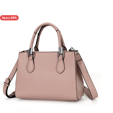
Spare 20%