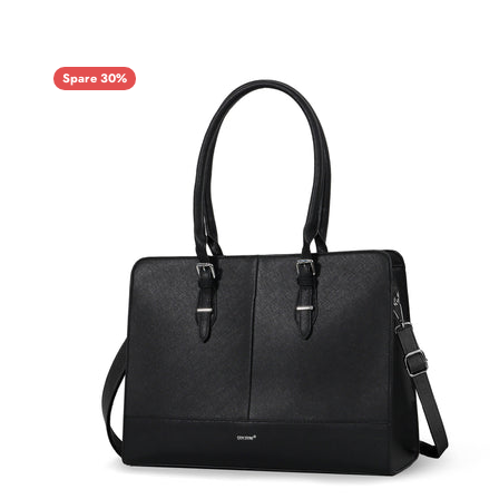
Spare 30%