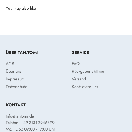
ÜBER TAN.TOMI
SERVICE
AGB
FAQ
Über uns
Rückgaberichtlinie
Impressum
Versand
Datenschutz
Kontaktiere uns
KONTAKT
Info@tantomi.de
Telefon: +49-2131-2946699
Mo. - Do.: 09:00 - 17:00 Uhr