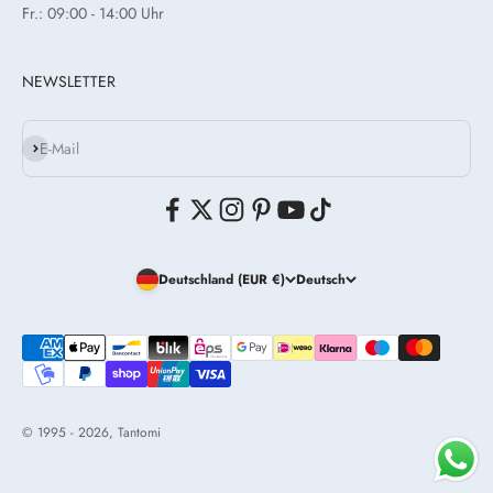
Fr.: 09:00 - 14:00 Uhr
NEWSLETTER
Abonnieren
E-Mail
Deutschland (EUR €)
Deutsch
© 1995 - 2026, Tantomi