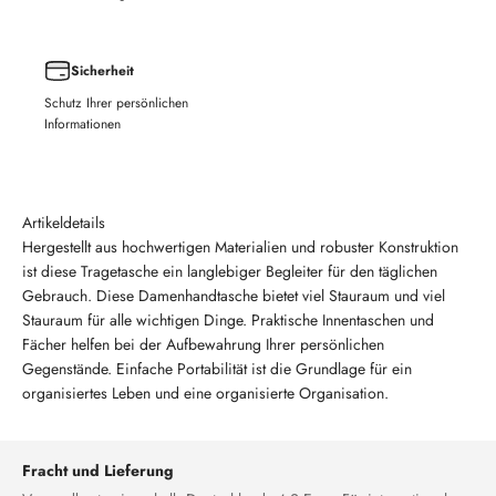
Sicherheit
Schutz Ihrer persönlichen
Informationen
Artikeldetails
Hergestellt aus hochwertigen Materialien und robuster Konstruktion
ist diese Tragetasche ein langlebiger Begleiter für den täglichen
Gebrauch. Diese Damenhandtasche bietet viel Stauraum und viel
Stauraum für alle wichtigen Dinge. Praktische Innentaschen und
Fächer helfen bei der Aufbewahrung Ihrer persönlichen
Gegenstände. Einfache Portabilität ist die Grundlage für ein
organisiertes Leben und eine organisierte Organisation.
Fracht und Lieferung