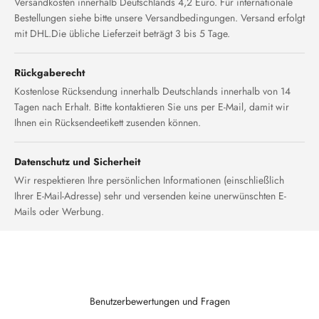
Versandkosten innerhalb Deutschlands 4,2 Euro. Für internationale
Bestellungen siehe bitte unsere Versandbedingungen. Versand erfolgt
mit DHL.Die übliche Lieferzeit beträgt 3 bis 5 Tage.
Rückgaberecht
Kostenlose Rücksendung innerhalb Deutschlands innerhalb von 14
Tagen nach Erhalt. Bitte kontaktieren Sie uns per E-Mail, damit wir
Ihnen ein Rücksendeetikett zusenden können.
Datenschutz und Sicherheit
Wir respektieren Ihre persönlichen Informationen (einschließlich
Ihrer E-Mail-Adresse) sehr und versenden keine unerwünschten E-
Mails oder Werbung.
Benutzerbewertungen und Fragen