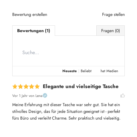
Bewertung erstellen
Frage stellen
Bewertungen (1)
Fragen (0)
Neueste
|
Beliebt
hat Medien
Elegante und vielseitige Tasche
Vor 1 Jahr
von Lena
Meine Erfahrung mit dieser Tasche war sehr gut. Sie hat ein 
stilvolles Design, das für jede Situation geeignet ist - perfekt 
fürs Büro und verleiht Charme. Sehr praktisch und vielseitig.