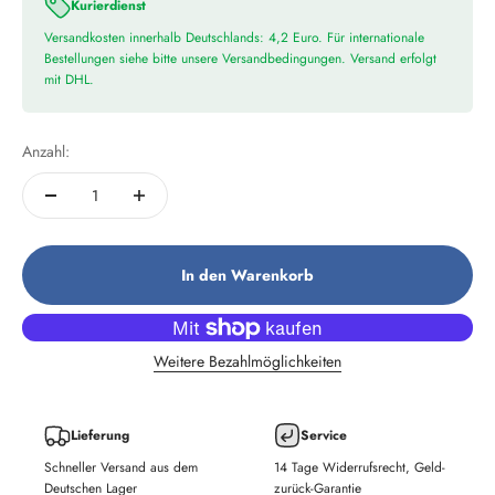
Kurierdienst
Versandkosten innerhalb Deutschlands: 4,2 Euro. Für internationale
Bestellungen siehe bitte unsere Versandbedingungen. Versand erfolgt
mit DHL.
Anzahl:
In den Warenkorb
Weitere Bezahlmöglichkeiten
Lieferung
Service
Schneller Versand aus dem
14 Tage Widerrufsrecht, Geld-
Deutschen Lager
zurück-Garantie