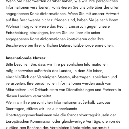
Wenn Sie Beschwerden darüber haben, wie wir Ihre persönlichen
Informationen verarbeiten, kontaktieren Sie uns bitte über die unten
angegebenen Kontaktinformationen. Wenn Sie mit unserer Antwort
auf Ihre Beschwerde nicht zufrieden sind, haben Sie je nach Ihrem
Wohnort möglicherweise das Recht, Einspruch gegen unsere
Entscheidung einzulegen, indem Sie uns über die unten
angegebenen Kontaktinformationen kontaktieren oder Ihre
Beschwerde bei Ihrer örtlichen Datenschutzbehörde einreichen.
Internationale Nutzer
Bitte beachten Sie, dass wir Ihre persönlichen Informationen
möglicherweise außerhalb des Landes, in dem Sie leben,
einschließlich der Vereinigten Staaten, übertragen, speichern und
verarbeiten. Ihre persönlichen Informationen werden auch von
Mitarbeitern und Drittanbietern von Dienstleistungen und Partnern in
diesen Ländern verarbeitet.
Wenn wir Ihre persönlichen Informationen außerhalb Europas
übertragen, stützen wir uns auf anerkannte
Übertragungsmechanismen wie die Standardvertragsklauseln der
Europäischen Kommission oder gleichwertige Verträge, die von der
zuständigen Behörde des Vereinigten Königreichs ausgestellt