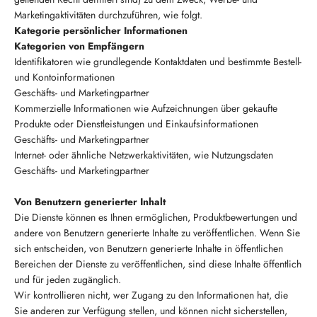
Marketingaktivitäten durchzuführen, wie folgt.
Kategorie persönlicher Informationen
Kategorien von Empfängern
Identifikatoren wie grundlegende Kontaktdaten und bestimmte Bestell-
und Kontoinformationen
Geschäfts- und Marketingpartner
Kommerzielle Informationen wie Aufzeichnungen über gekaufte
Produkte oder Dienstleistungen und Einkaufsinformationen
Geschäfts- und Marketingpartner
Internet- oder ähnliche Netzwerkaktivitäten, wie Nutzungsdaten
Geschäfts- und Marketingpartner
Von Benutzern generierter Inhalt
Die Dienste können es Ihnen ermöglichen, Produktbewertungen und
andere von Benutzern generierte Inhalte zu veröffentlichen. Wenn Sie
sich entscheiden, von Benutzern generierte Inhalte in öffentlichen
Bereichen der Dienste zu veröffentlichen, sind diese Inhalte öffentlich
und für jeden zugänglich.
Wir kontrollieren nicht, wer Zugang zu den Informationen hat, die
Sie anderen zur Verfügung stellen, und können nicht sicherstellen,