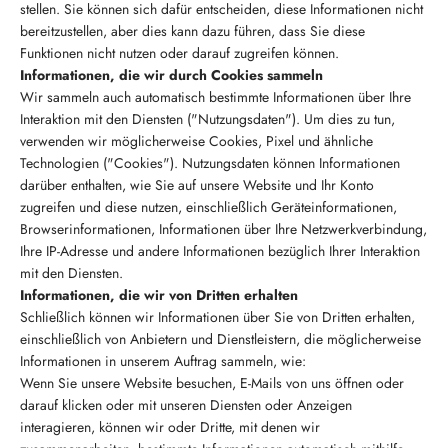
stellen. Sie können sich dafür entscheiden, diese Informationen nicht
bereitzustellen, aber dies kann dazu führen, dass Sie diese
Funktionen nicht nutzen oder darauf zugreifen können.
Informationen, die wir durch Cookies sammeln
Wir sammeln auch automatisch bestimmte Informationen über Ihre
Interaktion mit den Diensten ("Nutzungsdaten"). Um dies zu tun,
verwenden wir möglicherweise Cookies, Pixel und ähnliche
Technologien ("Cookies"). Nutzungsdaten können Informationen
darüber enthalten, wie Sie auf unsere Website und Ihr Konto
zugreifen und diese nutzen, einschließlich Geräteinformationen,
Browserinformationen, Informationen über Ihre Netzwerkverbindung,
Ihre IP-Adresse und andere Informationen bezüglich Ihrer Interaktion
mit den Diensten.
Informationen, die wir von Dritten erhalten
Schließlich können wir Informationen über Sie von Dritten erhalten,
einschließlich von Anbietern und Dienstleistern, die möglicherweise
Informationen in unserem Auftrag sammeln, wie:
Wenn Sie unsere Website besuchen, E-Mails von uns öffnen oder
darauf klicken oder mit unseren Diensten oder Anzeigen
interagieren, können wir oder Dritte, mit denen wir