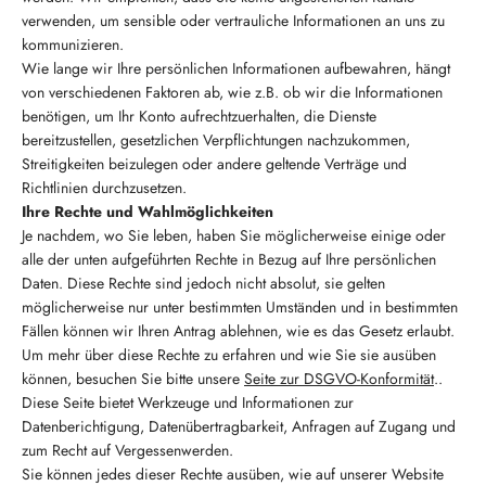
verwenden, um sensible oder vertrauliche Informationen an uns zu
kommunizieren.
Wie lange wir Ihre persönlichen Informationen aufbewahren, hängt
von verschiedenen Faktoren ab, wie z.B. ob wir die Informationen
benötigen, um Ihr Konto aufrechtzuerhalten, die Dienste
bereitzustellen, gesetzlichen Verpflichtungen nachzukommen,
Streitigkeiten beizulegen oder andere geltende Verträge und
Richtlinien durchzusetzen.
Ihre Rechte und Wahlmöglichkeiten
Je nachdem, wo Sie leben, haben Sie möglicherweise einige oder
alle der unten aufgeführten Rechte in Bezug auf Ihre persönlichen
Daten. Diese Rechte sind jedoch nicht absolut, sie gelten
möglicherweise nur unter bestimmten Umständen und in bestimmten
Fällen können wir Ihren Antrag ablehnen, wie es das Gesetz erlaubt.
Um mehr über diese Rechte zu erfahren und wie Sie sie ausüben
können, besuchen Sie bitte unsere
Seite zur DSGVO-Konformität
..
Diese Seite bietet Werkzeuge und Informationen zur
Datenberichtigung, Datenübertragbarkeit, Anfragen auf Zugang und
zum Recht auf Vergessenwerden.
Sie können jedes dieser Rechte ausüben, wie auf unserer Website