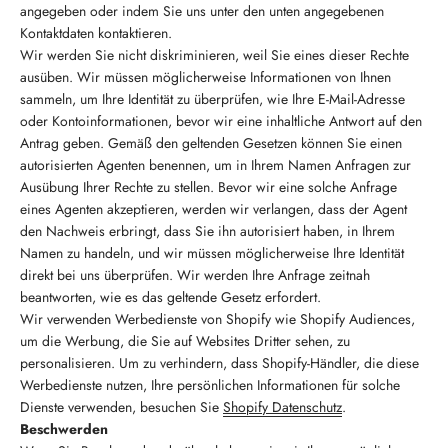
angegeben oder indem Sie uns unter den unten angegebenen
Kontaktdaten kontaktieren.
Wir werden Sie nicht diskriminieren, weil Sie eines dieser Rechte
ausüben. Wir müssen möglicherweise Informationen von Ihnen
sammeln, um Ihre Identität zu überprüfen, wie Ihre E-Mail-Adresse
oder Kontoinformationen, bevor wir eine inhaltliche Antwort auf den
Antrag geben. Gemäß den geltenden Gesetzen können Sie einen
autorisierten Agenten benennen, um in Ihrem Namen Anfragen zur
Ausübung Ihrer Rechte zu stellen. Bevor wir eine solche Anfrage
eines Agenten akzeptieren, werden wir verlangen, dass der Agent
den Nachweis erbringt, dass Sie ihn autorisiert haben, in Ihrem
Namen zu handeln, und wir müssen möglicherweise Ihre Identität
direkt bei uns überprüfen. Wir werden Ihre Anfrage zeitnah
beantworten, wie es das geltende Gesetz erfordert.
Wir verwenden Werbedienste von Shopify wie Shopify Audiences,
um die Werbung, die Sie auf Websites Dritter sehen, zu
personalisieren. Um zu verhindern, dass Shopify-Händler, die diese
Werbedienste nutzen, Ihre persönlichen Informationen für solche
Dienste verwenden, besuchen Sie
Shopify Datenschutz
.
Beschwerden