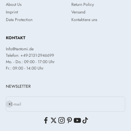
About Us
Return Policy
Imprint
Versand
Data Protection
Kontaktiere uns
KONTAKT
Info@tantomi.de
Telefon: +49-2131-2946699
Mo. - Do.: 09:00 - 17:00 Uhr
Fr.: 09:00 - 14:00 Uhr
NEWSLETTER
Subscribe
E-mail