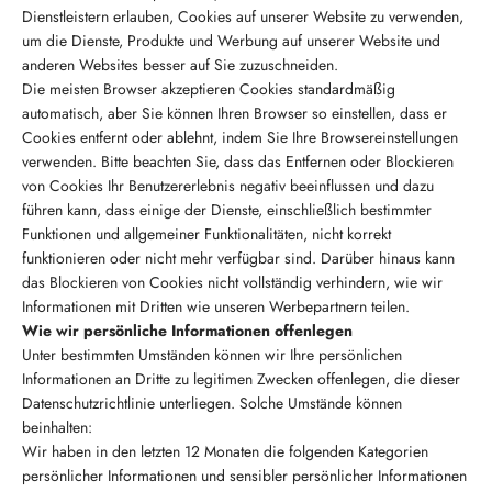
Dienstleistern erlauben, Cookies auf unserer Website zu verwenden,
um die Dienste, Produkte und Werbung auf unserer Website und
anderen Websites besser auf Sie zuzuschneiden.
Die meisten Browser akzeptieren Cookies standardmäßig
automatisch, aber Sie können Ihren Browser so einstellen, dass er
Cookies entfernt oder ablehnt, indem Sie Ihre Browsereinstellungen
verwenden. Bitte beachten Sie, dass das Entfernen oder Blockieren
von Cookies Ihr Benutzererlebnis negativ beeinflussen und dazu
führen kann, dass einige der Dienste, einschließlich bestimmter
Funktionen und allgemeiner Funktionalitäten, nicht korrekt
funktionieren oder nicht mehr verfügbar sind. Darüber hinaus kann
das Blockieren von Cookies nicht vollständig verhindern, wie wir
Informationen mit Dritten wie unseren Werbepartnern teilen.
Wie wir persönliche Informationen offenlegen
Unter bestimmten Umständen können wir Ihre persönlichen
Informationen an Dritte zu legitimen Zwecken offenlegen, die dieser
Datenschutzrichtlinie unterliegen. Solche Umstände können
beinhalten:
Wir haben in den letzten 12 Monaten die folgenden Kategorien
persönlicher Informationen und sensibler persönlicher Informationen