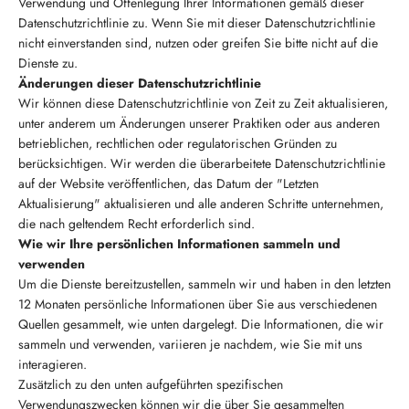
Verwendung und Offenlegung Ihrer Informationen gemäß dieser
Datenschutzrichtlinie zu. Wenn Sie mit dieser Datenschutzrichtlinie
nicht einverstanden sind, nutzen oder greifen Sie bitte nicht auf die
Dienste zu.
Änderungen dieser Datenschutzrichtlinie
Wir können diese Datenschutzrichtlinie von Zeit zu Zeit aktualisieren,
unter anderem um Änderungen unserer Praktiken oder aus anderen
betrieblichen, rechtlichen oder regulatorischen Gründen zu
berücksichtigen. Wir werden die überarbeitete Datenschutzrichtlinie
auf der Website veröffentlichen, das Datum der "Letzten
Aktualisierung" aktualisieren und alle anderen Schritte unternehmen,
die nach geltendem Recht erforderlich sind.
Wie wir Ihre persönlichen Informationen sammeln und
verwenden
Um die Dienste bereitzustellen, sammeln wir und haben in den letzten
12 Monaten persönliche Informationen über Sie aus verschiedenen
Quellen gesammelt, wie unten dargelegt. Die Informationen, die wir
sammeln und verwenden, variieren je nachdem, wie Sie mit uns
interagieren.
Zusätzlich zu den unten aufgeführten spezifischen
Verwendungszwecken können wir die über Sie gesammelten