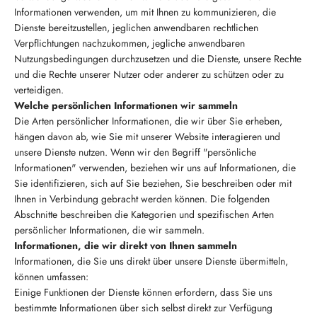
Informationen verwenden, um mit Ihnen zu kommunizieren, die
Dienste bereitzustellen, jeglichen anwendbaren rechtlichen
Verpflichtungen nachzukommen, jegliche anwendbaren
Nutzungsbedingungen durchzusetzen und die Dienste, unsere Rechte
und die Rechte unserer Nutzer oder anderer zu schützen oder zu
verteidigen.
Welche persönlichen Informationen wir sammeln
Die Arten persönlicher Informationen, die wir über Sie erheben,
hängen davon ab, wie Sie mit unserer Website interagieren und
unsere Dienste nutzen. Wenn wir den Begriff "persönliche
Informationen" verwenden, beziehen wir uns auf Informationen, die
Sie identifizieren, sich auf Sie beziehen, Sie beschreiben oder mit
Ihnen in Verbindung gebracht werden können. Die folgenden
Abschnitte beschreiben die Kategorien und spezifischen Arten
persönlicher Informationen, die wir sammeln.
Informationen, die wir direkt von Ihnen sammeln
Informationen, die Sie uns direkt über unsere Dienste übermitteln,
können umfassen:
Einige Funktionen der Dienste können erfordern, dass Sie uns
bestimmte Informationen über sich selbst direkt zur Verfügung