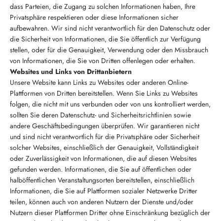
dass Parteien, die Zugang zu solchen Informationen haben, Ihre
Privatsphäre respektieren oder diese Informationen sicher
aufbewahren. Wir sind nicht verantwortlich für den Datenschutz oder
die Sicherheit von Informationen, die Sie öffentlich zur Verfügung
stellen, oder für die Genauigkeit, Verwendung oder den Missbrauch
von Informationen, die Sie von Dritten offenlegen oder erhalten.
Websites und Links von Drittanbietern
Unsere Website kann Links zu Websites oder anderen Online-
Plattformen von Dritten bereitstellen. Wenn Sie Links zu Websites
folgen, die nicht mit uns verbunden oder von uns kontrolliert werden,
sollten Sie deren Datenschutz- und Sicherheitsrichtlinien sowie
andere Geschäftsbedingungen überprüfen. Wir garantieren nicht
und sind nicht verantwortlich für die Privatsphäre oder Sicherheit
solcher Websites, einschließlich der Genauigkeit, Vollständigkeit
oder Zuverlässigkeit von Informationen, die auf diesen Websites
gefunden werden. Informationen, die Sie auf öffentlichen oder
halböffentlichen Veranstaltungsorten bereitstellen, einschließlich
Informationen, die Sie auf Plattformen sozialer Netzwerke Dritter
teilen, können auch von anderen Nutzern der Dienste und/oder
Nutzern dieser Plattformen Dritter ohne Einschränkung bezüglich der