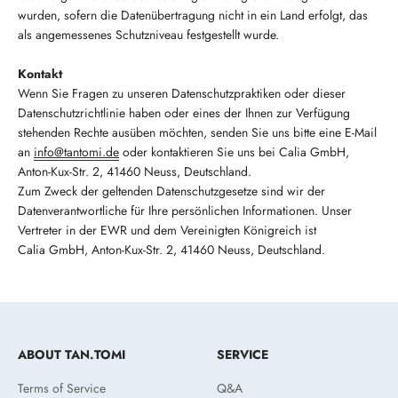
wurden, sofern die Datenübertragung nicht in ein Land erfolgt, das
als angemessenes Schutzniveau festgestellt wurde.
Kontakt
Wenn Sie Fragen zu unseren Datenschutzpraktiken oder dieser
Datenschutzrichtlinie haben oder eines der Ihnen zur Verfügung
stehenden Rechte ausüben möchten, senden Sie uns bitte eine E-Mail
an
info@tantomi.de
oder kontaktieren Sie uns bei Calia GmbH,
Anton-Kux-Str. 2, 41460 Neuss, Deutschland.
Zum Zweck der geltenden Datenschutzgesetze sind wir der
Datenverantwortliche für Ihre persönlichen Informationen. Unser
Vertreter in der EWR und dem Vereinigten Königreich ist
Calia GmbH, Anton-Kux-Str. 2, 41460 Neuss, Deutschland.
ABOUT TAN.TOMI
SERVICE
Terms of Service
Q&A