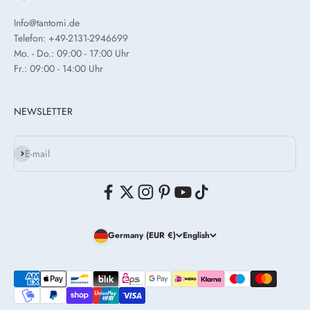
Info@tantomi.de
Telefon: +49-2131-2946699
Mo. - Do.: 09:00 - 17:00 Uhr
Fr.: 09:00 - 14:00 Uhr
NEWSLETTER
Subscribe
E-mail
Germany (EUR €)
English