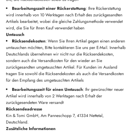
Bearbeitungszeit einer Rückerstattung
: Ihre Rückerstattung
wird innerhalb von 10 Werktagen nach Erhalt des zurückgesandten
Artikels bearbeitet, wobei die gleiche Zahlungsmethode verwendet
wird, die Sie für Ihren Kauf verwendet haben
Umtausch
Rücksendekosten
: Wenn Sie Ihren Artikel gegen einen anderen
umtauschen möchten, Bitte kontaktieren Sie uns per E-Mail. Innerhalb
Deutschlands übernehmen wir nicht nur die Rücksendekosten,
sondern auch die Versandkosten für den wieder an Sie
zurückgesandten umgetauschten Artikel. Für Kunden im Ausland
tragen Sie sowohl die Rücksendekosten als auch die Versandkosten
für den Empfang des umgetauschten Artikels
Bearbeitungszeit für einen Umtausch
: Ihr gewünschter neuer
Artikel wird innerhalb von 2 Werktagen nach Erhalt der
zurückgesendeten Ware versandt
Rücksendeadresse
Kin & Tomi GmbH, Am Panneschopp 7, 41334 Nettetal,
Deutschland.
Zusätzliche Informationen