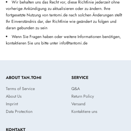
Wir behalten uns das Recht vor, diese Richtlinie jederzeit ohne
vorherige Ankündigung zu aktualisieren oder zu ändern. Ihre
fortgesetzte Nutzung von tantomi.de nach solchen Änderungen stellt
Ihr Einverständnis dar, der Richtlinie wie geändert zu folgen und
daran gebunden zu sein
Wenn Sie Fragen haben oder weitere Informationen benötigen,
kontaktieren Sie uns bitte unter info@tantomi.de
ABOUT TAN.TOMI
SERVICE
Terms of Service
Q&A
About Us
Return Policy
Imprint
Versand
Data Protection
Kontaktiere uns
KONTAKT