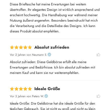
Diese Brieftasche hat meine Erwartungen bei weitem 
übertroffen. Ihr elegantes Design ist wirklich ansprechend und 
erscheint hochwertig. Die Handhabung war während meiner 
Nutzung äußerst angenehm. Besonders beeindruckt hat mich 
die Verarbeitung und die Detailliebe des Designs. Ich kann 
dieses Produkt absolut empfehlen.
Absolut zufrieden
Vor 2 Jahren
von Neumann S.
Absolut zufrieden: Diese Geldbörse erfüllt alle meine 
Erwartungen und Bedürfnisse. Ich bin absolut zufrieden mit 
meinem Kauf und kann sie nur weiterempfehlen.
Ideale Größe
Vor 3 Jahren
von Peters W.
Ideale Größe: Die Geldbörse hat die ideale Größe für den 
täglichen Gebrauch. Sie ist nicht zu groß und nicht zu klein 