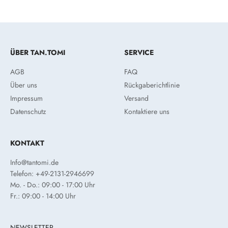
ÜBER TAN.TOMI
SERVICE
AGB
FAQ
Über uns
Rückgaberichtlinie
Impressum
Versand
Datenschutz
Kontaktiere uns
KONTAKT
Info@tantomi.de
Telefon: +49-2131-2946699
Mo. - Do.: 09:00 - 17:00 Uhr
Fr.: 09:00 - 14:00 Uhr
NEWSLETTER