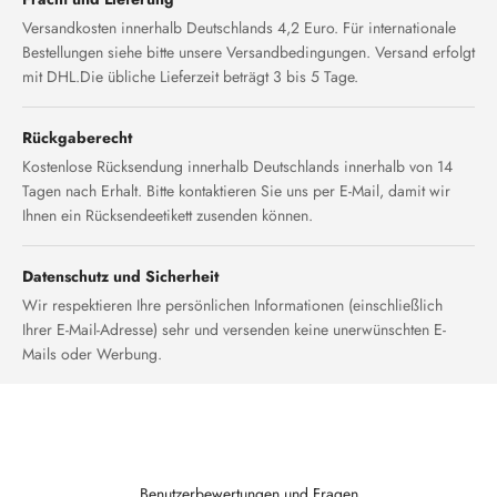
Versandkosten innerhalb Deutschlands 4,2 Euro. Für internationale
Bestellungen siehe bitte unsere Versandbedingungen. Versand erfolgt
mit DHL.Die übliche Lieferzeit beträgt 3 bis 5 Tage.
Rückgaberecht
Kostenlose Rücksendung innerhalb Deutschlands innerhalb von 14
Tagen nach Erhalt. Bitte kontaktieren Sie uns per E-Mail, damit wir
Ihnen ein Rücksendeetikett zusenden können.
Datenschutz und Sicherheit
Wir respektieren Ihre persönlichen Informationen (einschließlich
Ihrer E-Mail-Adresse) sehr und versenden keine unerwünschten E-
Mails oder Werbung.
Benutzerbewertungen und Fragen