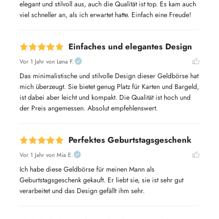
elegant und stilvoll aus, auch die Qualität ist top. Es kam auch 
viel schneller an, als ich erwartet hatte. Einfach eine Freude!
Einfaches und elegantes Design
Vor 1 Jahr
von Lena F.
Das minimalistische und stilvolle Design dieser Geldbörse hat 
mich überzeugt. Sie bietet genug Platz für Karten und Bargeld, 
ist dabei aber leicht und kompakt. Die Qualität ist hoch und 
der Preis angemessen. Absolut empfehlenswert.
Perfektes Geburtstagsgeschenk
Vor 1 Jahr
von Mia E.
Ich habe diese Geldbörse für meinen Mann als 
Geburtstagsgeschenk gekauft. Er liebt sie, sie ist sehr gut 
verarbeitet und das Design gefällt ihm sehr.