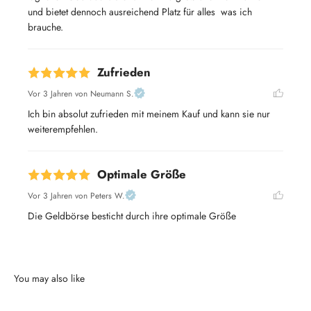
und bietet dennoch ausreichend Platz für alles  was ich 
brauche.
Zufrieden
Vor 3 Jahren
von Neumann S.
Ich bin absolut zufrieden mit meinem Kauf und kann sie nur 
weiterempfehlen.
Optimale Größe
Vor 3 Jahren
von Peters W.
Die Geldbörse besticht durch ihre optimale Größe