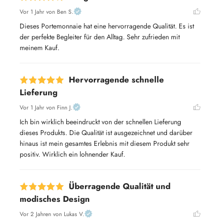
Vor 1 Jahr
von Ben S.
Dieses Portemonnaie hat eine hervorragende Qualität. Es ist 
der perfekte Begleiter für den Alltag. Sehr zufrieden mit 
meinem Kauf.
Hervorragende schnelle
Lieferung
Vor 1 Jahr
von Finn J.
Ich bin wirklich beeindruckt von der schnellen Lieferung 
dieses Produkts. Die Qualität ist ausgezeichnet und darüber 
hinaus ist mein gesamtes Erlebnis mit diesem Produkt sehr 
positiv. Wirklich ein lohnender Kauf.
Überragende Qualität und
modisches Design
Vor 2 Jahren
von Lukas V.