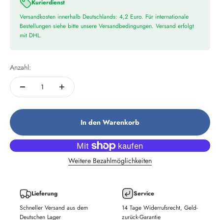
Kurierdienst
Versandkosten innerhalb Deutschlands: 4,2 Euro. Für internationale
Bestellungen siehe bitte unsere Versandbedingungen. Versand erfolgt
mit DHL.
Anzahl:
In den Warenkorb
Weitere Bezahlmöglichkeiten
Lieferung
Service
Schneller Versand aus dem
14 Tage Widerrufsrecht, Geld-
Deutschen Lager
zurück-Garantie