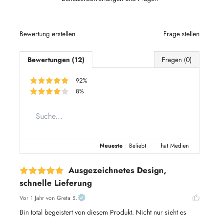
Bewertung erstellen
Frage stellen
Bewertungen (12)
Fragen (0)
92%
8%
Neueste
|
Beliebt
hat Medien
Ausgezeichnetes Design,
schnelle Lieferung
Vor 1 Jahr
von Greta S.
Bin total begeistert von diesem Produkt. Nicht nur sieht es 