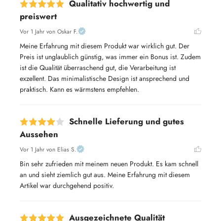
Qualitativ hochwertig und
preiswert
Vor 1 Jahr
von Oskar F.
Meine Erfahrung mit diesem Produkt war wirklich gut. Der 
Preis ist unglaublich günstig, was immer ein Bonus ist. Zudem 
ist die Qualität überraschend gut, die Verarbeitung ist 
exzellent. Das minimalistische Design ist ansprechend und 
praktisch. Kann es wärmstens empfehlen.
Schnelle Lieferung und gutes
Aussehen
Vor 1 Jahr
von Elias S.
Bin sehr zufrieden mit meinem neuen Produkt. Es kam schnell 
an und sieht ziemlich gut aus. Meine Erfahrung mit diesem 
Artikel war durchgehend positiv.
Ausgezeichnete Qualität