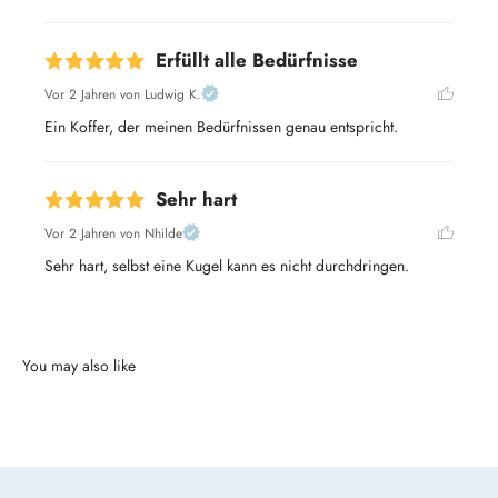
Erfüllt alle Bedürfnisse
Vor 2 Jahren
von Ludwig K.
Ein Koffer, der meinen Bedürfnissen genau entspricht.
Sehr hart
Vor 2 Jahren
von Nhilde
Sehr hart, selbst eine Kugel kann es nicht durchdringen.