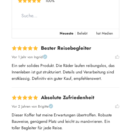
100%
Neueste
|
Beliebt
hat Medien
Bester Reisebegleiter
Vor 1 Jahr
von Ingrid
Ein sehr solides Produkt. Die Räder laufen reibungslos, das 
Innenleben ist gut strukturiert. Details und Verarbeitung sind 
erstklassig. Definitiv ein guter Kauf, empfehlenswert.
Absolute Zufriedenheit
Vor 2 Jahren
von Brigitte
Dieser Koffer hat meine Erwartungen übertroffen. Robuste 
Bauweise, genügend Platz und leicht zu manövrieren. Ein 
toller Begleiter für jede Reise.