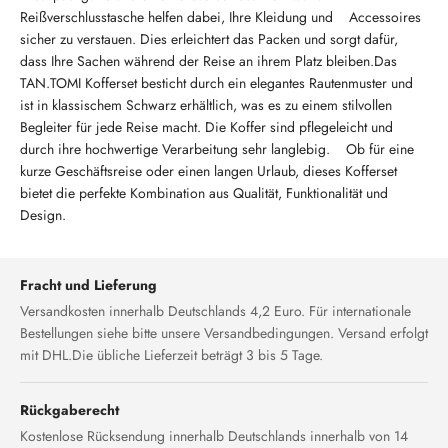
Reißverschlusstasche helfen dabei, Ihre Kleidung und Accessoires
sicher zu verstauen. Dies erleichtert das Packen und sorgt dafür,
dass Ihre Sachen während der Reise an ihrem Platz bleiben.Das
TAN.TOMI Kofferset besticht durch ein elegantes Rautenmuster und
ist in klassischem Schwarz erhältlich, was es zu einem stilvollen
Begleiter für jede Reise macht. Die Koffer sind pflegeleicht und
durch ihre hochwertige Verarbeitung sehr langlebig. Ob für eine
kurze Geschäftsreise oder einen langen Urlaub, dieses Kofferset
bietet die perfekte Kombination aus Qualität, Funktionalität und
Design.
Fracht und Lieferung
Versandkosten innerhalb Deutschlands 4,2 Euro. Für internationale
Bestellungen siehe bitte unsere Versandbedingungen. Versand erfolgt
mit DHL.Die übliche Lieferzeit beträgt 3 bis 5 Tage.
Rückgaberecht
Kostenlose Rücksendung innerhalb Deutschlands innerhalb von 14