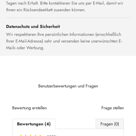
Tagen nach Erhalt. Bitte kontaktieren Sie uns per E-Mail, damit wir
Ihnen ein Rücksendeetikett zusenden können.
Datenschutz und Sicherheit
Wir respektieren Ihre persönlichen Informationen (einschließlich
Ihrer E-Mail-Adresse) sehr und versenden keine unerwünschten E-
Mails oder Werbung.
Benutzerbewertungen und Fragen
Bewertung erstellen
Frage stellen
Bewertungen (4)
Fragen (0)