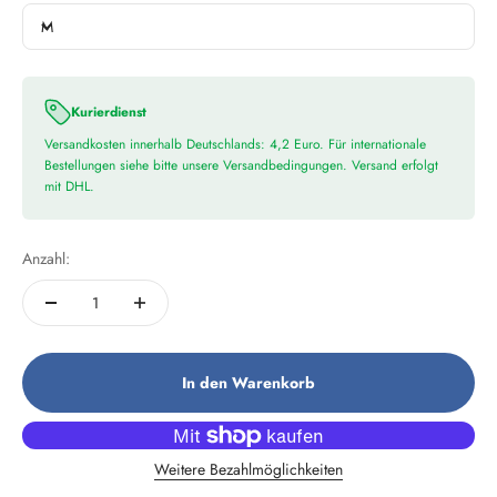
M
Kurierdienst
Versandkosten innerhalb Deutschlands: 4,2 Euro. Für internationale
Bestellungen siehe bitte unsere Versandbedingungen. Versand erfolgt
mit DHL.
Anzahl:
In den Warenkorb
Weitere Bezahlmöglichkeiten