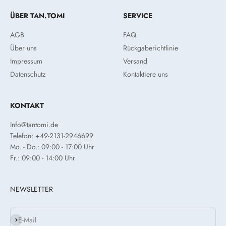
ÜBER TAN.TOMI
SERVICE
AGB
FAQ
Über uns
Rückgaberichtlinie
Impressum
Versand
Datenschutz
Kontaktiere uns
KONTAKT
Info@tantomi.de
Telefon: +49-2131-2946699
Mo. - Do.: 09:00 - 17:00 Uhr
Fr.: 09:00 - 14:00 Uhr
NEWSLETTER
Abonnieren
E-Mail