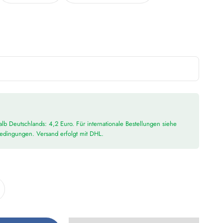
lb Deutschlands: 4,2 Euro. Für internationale Bestellungen siehe
bedingungen. Versand erfolgt mit DHL.