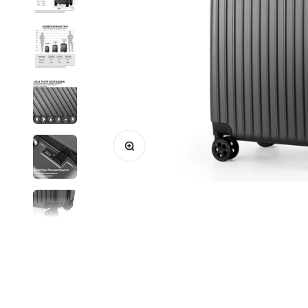
Bild vergrößern