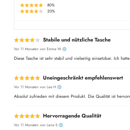
80%
20%
Stabile und nützliche Tasche
Vor 11 Monaten
von Emma W.
Diese Tasche ist sehr stabil und vielseitig einsetzbar. Ich h
Uneingeschränkt empfehlenswert
Vor 11 Monaten
von Lea H.
Absolut zufrieden mit diesem Produkt. Die Qualität ist hervo
Hervorragende Qualität
Vor 11 Monaten
von Lena S.