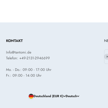
KONTAKT
N
Info@tantomi.de
Ab
Telefon: +49-2131-2946699
Mo. - Do.: 09:00 - 17:00 Uhr
Fr.: 09:00 - 14:00 Uhr
Deutschland (EUR €)
Deutsch