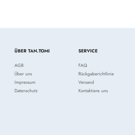
ÜBER TAN.TOMI
SERVICE
AGB
FAQ
Über uns
Rückgaberichtlinie
Impressum
Versand
Datenschutz
Kontaktiere uns