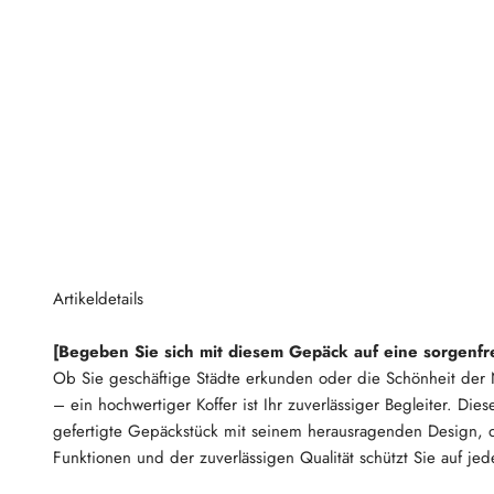
Artikeldetails
[Begeben Sie sich mit diesem Gepäck auf eine sorgenfre
Ob Sie geschäftige Städte erkunden oder die Schönheit der
– ein hochwertiger Koffer ist Ihr zuverlässiger Begleiter. Diese
gefertigte Gepäckstück mit seinem herausragenden Design, 
Funktionen und der zuverlässigen Qualität schützt Sie auf jed