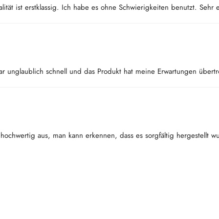
lität ist erstklassig. Ich habe es ohne Schwierigkeiten benutzt. Sehr
ar unglaublich schnell und das Produkt hat meine Erwartungen übertro
r hochwertig aus, man kann erkennen, dass es sorgfältig hergestellt 