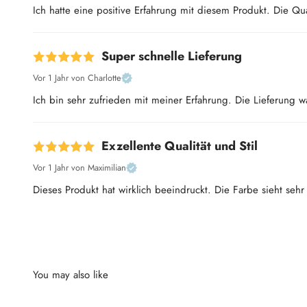
Ich hatte eine positive Erfahrung mit diesem Produkt. Die Qua
Super schnelle Lieferung
Vor 1 Jahr
von Charlotte
Ich bin sehr zufrieden mit meiner Erfahrung. Die Lieferung w
Exzellente Qualität und Stil
Vor 1 Jahr
von Maximilian
Dieses Produkt hat wirklich beeindruckt. Die Farbe sieht seh