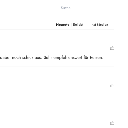
Neueste
|
Beliebt
hat Medien
t dabei noch schick aus. Sehr empfehlenswert für Reisen.