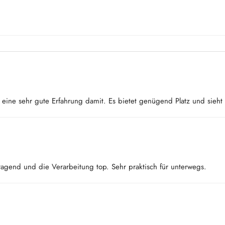
atte eine sehr gute Erfahrung damit. Es bietet genügend Platz und sieh
rragend und die Verarbeitung top. Sehr praktisch für unterwegs.