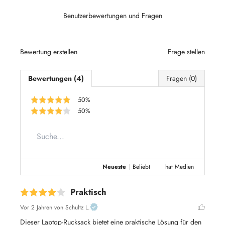
Benutzerbewertungen und Fragen
Bewertung erstellen
Frage stellen
Bewertungen (4)
Fragen (0)
50%
50%
Neueste
|
Beliebt
hat Medien
Praktisch
Vor 2 Jahren
von Schultz L.
Dieser Laptop-Rucksack bietet eine praktische Lösung für den 