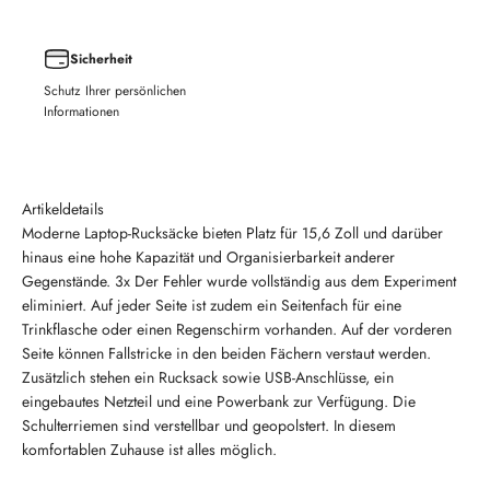
Sicherheit
Schutz Ihrer persönlichen
Informationen
Artikeldetails
Moderne Laptop-Rucksäcke bieten Platz für 15,6 Zoll und darüber
hinaus eine hohe Kapazität und Organisierbarkeit anderer
Gegenstände. 3x Der Fehler wurde vollständig aus dem Experiment
eliminiert. Auf jeder Seite ist zudem ein Seitenfach für eine
Trinkflasche oder einen Regenschirm vorhanden. Auf der vorderen
Seite können Fallstricke in den beiden Fächern verstaut werden.
Zusätzlich stehen ein Rucksack sowie USB-Anschlüsse, ein
eingebautes Netzteil und eine Powerbank zur Verfügung. Die
Schulterriemen sind verstellbar und geopolstert. In diesem
komfortablen Zuhause ist alles möglich.