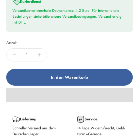
Kurierdienst
Versandkosten innerhalb Deutschlands: 4,2 Euro. Für internationale
Bestellungen siehe bitte unsere Versandbedingungen. Versand erfolgt
mit DHL.
Anzahl:
In den Warenkorb
Lieferung
Service
Schneller Versand aus dem
14 Tage Widerrufsrecht, Geld-
Deutschen Lager
zurück-Garantie