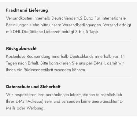
Fracht und Lieferung
Versandkosten innerhalb Deutschlands 4,2 Euro. Für internationale
Bestellungen siehe bitte unsere Versandbedingungen. Versand erfolgt
mit DHL.Die übliche Lieferzeit beträgt 3 bis 5 Tage.
Rückgaberecht
Kostenlose Rücksendung innerhalb Deutschlands innerhalb von 14
Tagen nach Erhalt. Bitte kontaktieren Sie uns per E-Mail, damit wir
Ihnen ein Rücksendeetikett zusenden können.
Datenschutz und Sicherheit
Wir respektieren Ihre persönlichen Informationen (einschließlich
Ihrer E-Mail-Adresse) sehr und versenden keine unerwünschten E-
Mails oder Werbung.