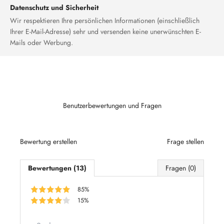
Datenschutz und Sicherheit
Wir respektieren Ihre persönlichen Informationen (einschließlich
Ihrer E-Mail-Adresse) sehr und versenden keine unerwünschten E-
Mails oder Werbung.
Benutzerbewertungen und Fragen
Bewertung erstellen
Frage stellen
Bewertungen (13)
Fragen (0)
85%
15%