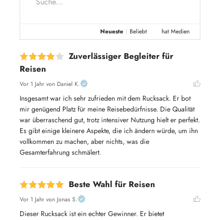
Neueste
|
Beliebt
hat Medien
Zuverlässiger Begleiter für
Reisen
Vor 1 Jahr
von Daniel K.
Insgesamt war ich sehr zufrieden mit dem Rucksack. Er bot 
mir genügend Platz für meine Reisebedürfnisse. Die Qualität 
war überraschend gut, trotz intensiver Nutzung hielt er perfekt. 
Es gibt einige kleinere Aspekte, die ich ändern würde, um ihn 
vollkommen zu machen, aber nichts, was die 
Gesamterfahrung schmälert.
Beste Wahl für Reisen
Vor 1 Jahr
von Jonas S.
Dieser Rucksack ist ein echter Gewinner. Er bietet 