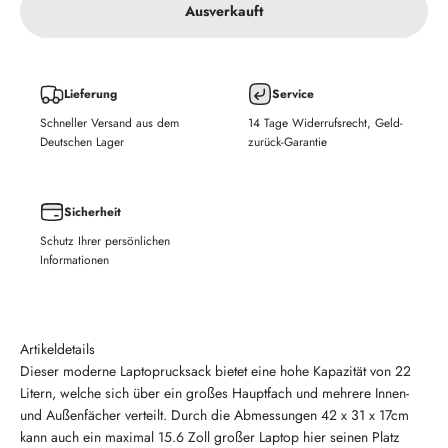
Ausverkauft
Lieferung
Service
Schneller Versand aus dem
14 Tage Widerrufsrecht, Geld-
Deutschen Lager
zurück-Garantie
Sicherheit
Schutz Ihrer persönlichen
Informationen
Artikeldetails
Dieser moderne Laptoprucksack bietet eine hohe Kapazität von 22
Litern, welche sich über ein großes Hauptfach und mehrere Innen-
und Außenfächer verteilt. Durch die Abmessungen 42 x 31 x 17cm
kann auch ein maximal 15.6 Zoll großer Laptop hier seinen Platz