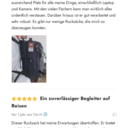
ausreichend Platz für alle meine Dinge, einschließlich Laptop 
und Kamera. Mit den vielen Fächern kann man wirklich alles 
ordentlich verstauen. Darüber hinaus ist er gut verarbeitet und 
sehr robust. Es gibt nur wenige Rucksäcke, die mich so 
überzeugen konnten.
Ein zuverlässiger Begleiter auf
Reisen
Vor 1 Jahr
von Tim H.
Dieser Rucksack hat meine Erwartungen übertroffen. Er bietet 