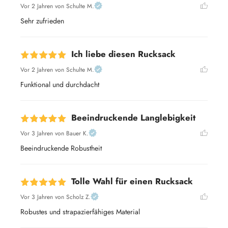
Vor 2 Jahren
von Schulte M.
Sehr zufrieden
Ich liebe diesen Rucksack
Vor 2 Jahren
von Schulte M.
Funktional und durchdacht
Beeindruckende Langlebigkeit
Vor 3 Jahren
von Bauer K.
Beeindruckende Robustheit
Tolle Wahl für einen Rucksack
Vor 3 Jahren
von Scholz Z.
Robustes und strapazierfähiges Material