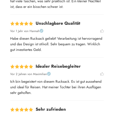
hat viele Taschen, was sehr praktisch ist. Ein kleiner Nachteil 
ist, dass er ein bisschen schwer ist.
Unschlagbare Qualität
Vor 1 Jahr
von Hannah
Habe diesen Rucksack geliebt! Verarbeitung ist hervorragend 
und das Design ist stilvoll. Sehr bequem zu tragen. Wirklich 
gut investiertes Geld.
Idealer Reisebegleiter
Vor 2 Jahren
von Maximilian
Ich bin begeistert von diesem Rucksack. Es ist gut aussehend 
und ideal für Reisen. Hat meiner Tochter bei ihren Ausflügen 
sehr geholfen.
Sehr zufrieden