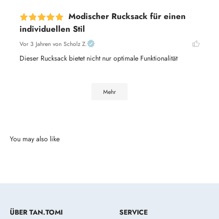
Modischer Rucksack für einen
individuellen Stil
Vor 3 Jahren
von Scholz Z.
Dieser Rucksack bietet nicht nur optimale Funktionalität
Mehr
ÜBER TAN.TOMI
SERVICE