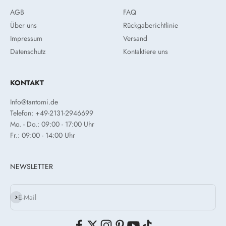
AGB
FAQ
Über uns
Rückgaberichtlinie
Impressum
Versand
Datenschutz
Kontaktiere uns
KONTAKT
Info@tantomi.de
Telefon: +49-2131-2946699
Mo. - Do.: 09:00 - 17:00 Uhr
Fr.: 09:00 - 14:00 Uhr
NEWSLETTER
Abonnieren
E-Mail