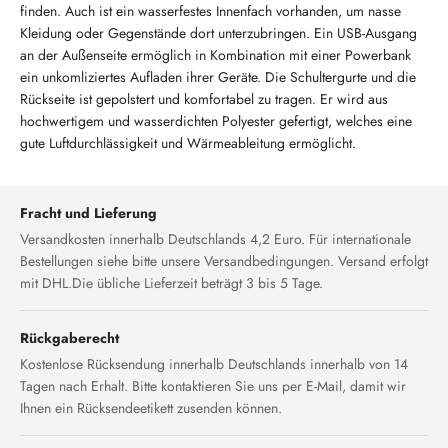
finden. Auch ist ein wasserfestes Innenfach vorhanden, um nasse
Kleidung oder Gegenstände dort unterzubringen. Ein USB-Ausgang
an der Außenseite ermöglich in Kombination mit einer Powerbank
ein unkomliziertes Aufladen ihrer Geräte. Die Schultergurte und die
Rückseite ist gepolstert und komfortabel zu tragen. Er wird aus
hochwertigem und wasserdichten Polyester gefertigt, welches eine
gute Luftdurchlässigkeit und Wärmeableitung ermöglicht.
Fracht und Lieferung
Versandkosten innerhalb Deutschlands 4,2 Euro. Für internationale
Bestellungen siehe bitte unsere Versandbedingungen. Versand erfolgt
mit DHL.Die übliche Lieferzeit beträgt 3 bis 5 Tage.
Rückgaberecht
Kostenlose Rücksendung innerhalb Deutschlands innerhalb von 14
Tagen nach Erhalt. Bitte kontaktieren Sie uns per E-Mail, damit wir
Ihnen ein Rücksendeetikett zusenden können.