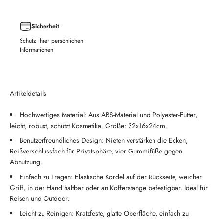
Sicherheit
Schutz Ihrer persönlichen
Informationen
Artikeldetails
Hochwertiges Material: Aus ABS-Material und Polyester-Futter,
leicht, robust, schützt Kosmetika. Größe: 32x16x24cm.
Benutzerfreundliches Design: Nieten verstärken die Ecken,
Reißverschlussfach für Privatsphäre, vier Gummifüße gegen
Abnutzung.
Einfach zu Tragen: Elastische Kordel auf der Rückseite, weicher
Griff, in der Hand haltbar oder an Kofferstange befestigbar. Ideal für
Reisen und Outdoor.
Leicht zu Reinigen: Kratzfeste, glatte Oberfläche, einfach zu