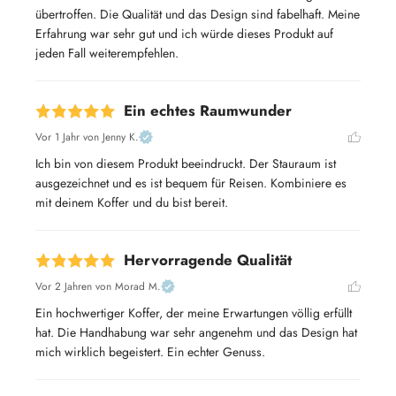
übertroffen. Die Qualität und das Design sind fabelhaft. Meine 
Erfahrung war sehr gut und ich würde dieses Produkt auf 
jeden Fall weiterempfehlen.
Ein echtes Raumwunder
Vor 1 Jahr
von Jenny K.
Ich bin von diesem Produkt beeindruckt. Der Stauraum ist 
ausgezeichnet und es ist bequem für Reisen. Kombiniere es 
mit deinem Koffer und du bist bereit.
Hervorragende Qualität
Vor 2 Jahren
von Morad M.
Ein hochwertiger Koffer, der meine Erwartungen völlig erfüllt 
hat. Die Handhabung war sehr angenehm und das Design hat 
mich wirklich begeistert. Ein echter Genuss.