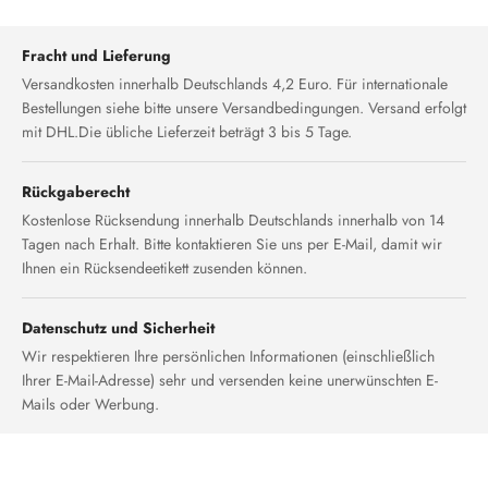
Fracht und Lieferung
Versandkosten innerhalb Deutschlands 4,2 Euro. Für internationale
Bestellungen siehe bitte unsere Versandbedingungen. Versand erfolgt
mit DHL.Die übliche Lieferzeit beträgt 3 bis 5 Tage.
Rückgaberecht
Kostenlose Rücksendung innerhalb Deutschlands innerhalb von 14
Tagen nach Erhalt. Bitte kontaktieren Sie uns per E-Mail, damit wir
Ihnen ein Rücksendeetikett zusenden können.
Datenschutz und Sicherheit
Wir respektieren Ihre persönlichen Informationen (einschließlich
Ihrer E-Mail-Adresse) sehr und versenden keine unerwünschten E-
Mails oder Werbung.