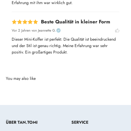
Erfahrung mit ihm war wirklich gut.
Beste Qualität in kleiner Form
Vor 2 Jahren
von Jeannette G.
Dieser Mini-Koffer ist perfekt. Die Qualität ist beeindruckend 
und der Stil ist genau richtig. Meine Erfahrung war sehr 
positiv. Ein großartiges Produkt.
ÜBER TAN.TOMI
SERVICE