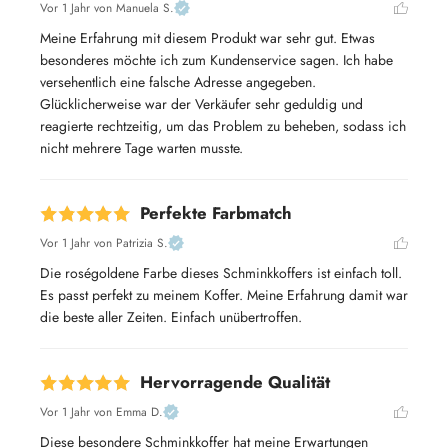
Vor 1 Jahr
von Manuela S.
Meine Erfahrung mit diesem Produkt war sehr gut. Etwas 
besonderes möchte ich zum Kundenservice sagen. Ich habe 
versehentlich eine falsche Adresse angegeben. 
Glücklicherweise war der Verkäufer sehr geduldig und 
reagierte rechtzeitig, um das Problem zu beheben, sodass ich 
nicht mehrere Tage warten musste.
Perfekte Farbmatch
Vor 1 Jahr
von Patrizia S.
Die roségoldene Farbe dieses Schminkkoffers ist einfach toll. 
Es passt perfekt zu meinem Koffer. Meine Erfahrung damit war 
die beste aller Zeiten. Einfach unübertroffen.
Hervorragende Qualität
Vor 1 Jahr
von Emma D.
Diese besondere Schminkkoffer hat meine Erwartungen 