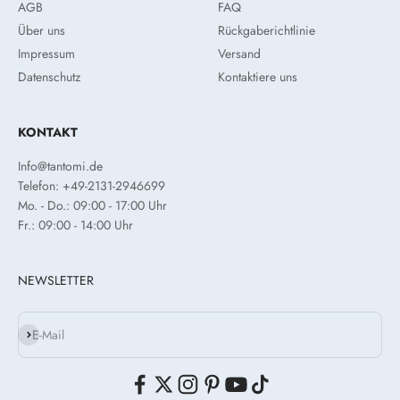
AGB
FAQ
Über uns
Rückgaberichtlinie
Impressum
Versand
Datenschutz
Kontaktiere uns
KONTAKT
Info@tantomi.de
Telefon: +49-2131-2946699
Mo. - Do.: 09:00 - 17:00 Uhr
Fr.: 09:00 - 14:00 Uhr
NEWSLETTER
Abonnieren
E-Mail