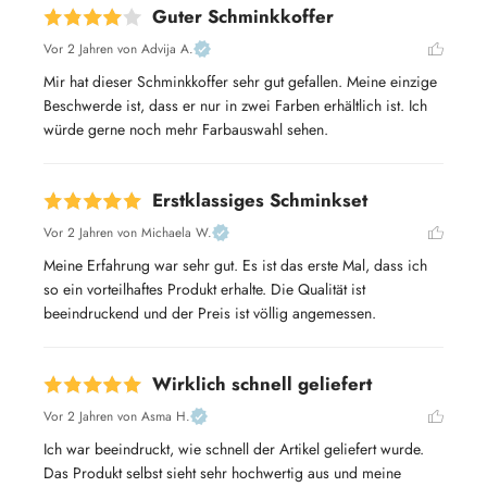
Guter Schminkkoffer
Vor 2 Jahren
von Advija A.
Mir hat dieser Schminkkoffer sehr gut gefallen. Meine einzige 
Beschwerde ist, dass er nur in zwei Farben erhältlich ist. Ich 
würde gerne noch mehr Farbauswahl sehen.
Erstklassiges Schminkset
Vor 2 Jahren
von Michaela W.
Meine Erfahrung war sehr gut. Es ist das erste Mal, dass ich 
so ein vorteilhaftes Produkt erhalte. Die Qualität ist 
beeindruckend und der Preis ist völlig angemessen.
Wirklich schnell geliefert
Vor 2 Jahren
von Asma H.
Ich war beeindruckt, wie schnell der Artikel geliefert wurde. 
Das Produkt selbst sieht sehr hochwertig aus und meine 