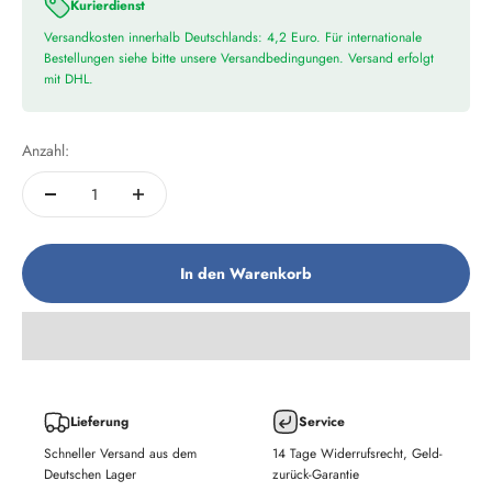
Kurierdienst
Versandkosten innerhalb Deutschlands: 4,2 Euro. Für internationale
Bestellungen siehe bitte unsere Versandbedingungen. Versand erfolgt
mit DHL.
Anzahl:
In den Warenkorb
Lieferung
Service
Schneller Versand aus dem
14 Tage Widerrufsrecht, Geld-
Deutschen Lager
zurück-Garantie