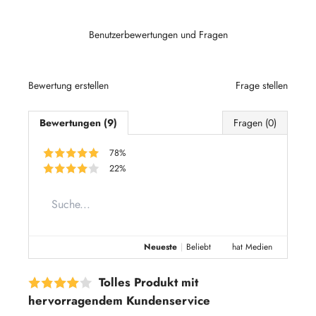
Benutzerbewertungen und Fragen
Bewertung erstellen
Frage stellen
Bewertungen (9)
Fragen (0)
78%
22%
Neueste
|
Beliebt
hat Medien
Tolles Produkt mit
hervorragendem Kundenservice