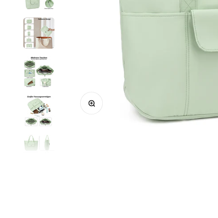
Bild vergrößern