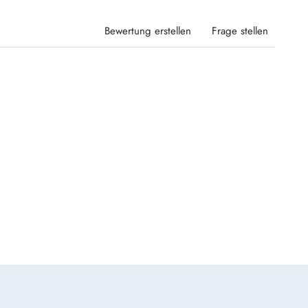
Bewertung erstellen
Frage stellen