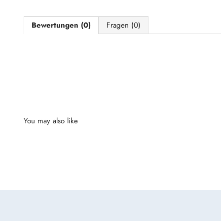
Bewertungen (0)
Fragen (0)