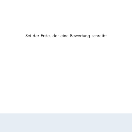
Sei der Erste, der
eine Bewertung schreibt