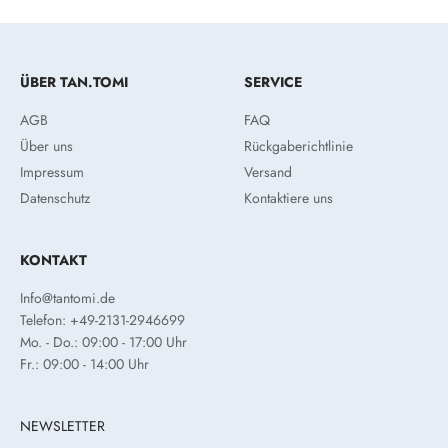
ÜBER TAN.TOMI
SERVICE
AGB
FAQ
Über uns
Rückgaberichtlinie
Impressum
Versand
Datenschutz
Kontaktiere uns
KONTAKT
Info@tantomi.de
Telefon: +49-2131-2946699
Mo. - Do.: 09:00 - 17:00 Uhr
Fr.: 09:00 - 14:00 Uhr
NEWSLETTER