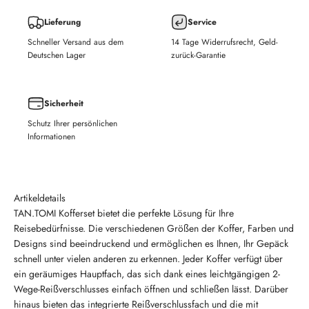
Lieferung
Service
Schneller Versand aus dem
14 Tage Widerrufsrecht, Geld-
Deutschen Lager
zurück-Garantie
Sicherheit
Schutz Ihrer persönlichen
Informationen
Artikeldetails
TAN.TOMI Kofferset bietet die perfekte Lösung für Ihre
Reisebedürfnisse. Die verschiedenen Größen der Koffer, Farben und
Designs sind beeindruckend und ermöglichen es Ihnen, Ihr Gepäck
schnell unter vielen anderen zu erkennen. Jeder Koffer verfügt über
ein geräumiges Hauptfach, das sich dank eines leichtgängigen 2-
Wege-Reißverschlusses einfach öffnen und schließen lässt. Darüber
hinaus bieten das integrierte Reißverschlussfach und die mit