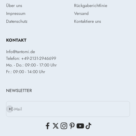
Über uns
Rückgaberichtlinie
Impressum
Versand
Datenschutz
Kontaktiere uns
KONTAKT
Info@tantomi.de
Telefon: +49-2131-2946699
Mo. - Do.: 09:00 - 17:00 Uhr
Fr.: 09:00 - 14:00 Uhr
NEWSLETTER
Abonnieren
E-Mail