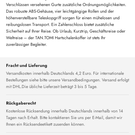
Verschlüssen versehenen Gurte zusätzliche Ordnungsmöglichkeiten.
Das robuste ABS-Gehäuse, vier leichtgängige Rollen und der
höhenverstellbare Teleskopgriff sorgen für einen mühelosen und
reibungslosen Transport. Ein Zahlenschloss bietet zusätzliche
Sicherheit auf Ihrer Reise. Ob Urlaub, Kurztrip, Geschäftsreise oder
Weltreise – der TAN.TOMI Hartschalenkoffer ist stets Ihr
zuverlässiger Begleiter.
Fracht und Lieferung
Versandkosten innerhalb Deutschlands 4,2 Euro. Für internationale
Bestellungen siehe bitte unsere Versandbedingungen. Versand erfolgt
mit DHL.Die übliche Lieferzeit beträgt 3 bis 5 Tage.
Rückgaberecht
Kostenlose Rücksendung innerhalb Deutschlands innerhalb von 14
Tagen nach Erhalt. Bitte kontaktieren Sie uns per E-Mail, damit wir
Ihnen ein Rücksendeetikett zusenden können.