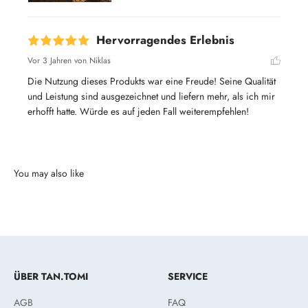
Hervorragendes Erlebnis
Vor 3 Jahren
von Niklas
Die Nutzung dieses Produkts war eine Freude! Seine Qualität 
und Leistung sind ausgezeichnet und liefern mehr, als ich mir 
erhofft hatte. Würde es auf jeden Fall weiterempfehlen!
ÜBER TAN.TOMI
SERVICE
AGB
FAQ