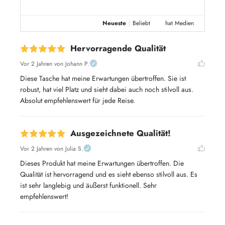
Neueste
|
Beliebt
hat Medien
Hervorragende Qualität
Vor 2 Jahren
von Johann P.
Diese Tasche hat meine Erwartungen übertroffen. Sie ist 
robust, hat viel Platz und sieht dabei auch noch stilvoll aus. 
Absolut empfehlenswert für jede Reise.
Ausgezeichnete Qualität!
Vor 2 Jahren
von Julia S.
Dieses Produkt hat meine Erwartungen übertroffen. Die 
Qualität ist hervorragend und es sieht ebenso stilvoll aus. Es 
ist sehr langlebig und äußerst funktionell. Sehr 
empfehlenswert!