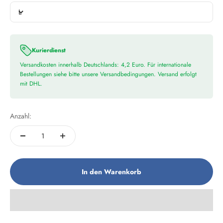
L
Kurierdienst
Versandkosten innerhalb Deutschlands: 4,2 Euro. Für internationale
Bestellungen siehe bitte unsere Versandbedingungen. Versand erfolgt
mit DHL.
Anzahl:
In den Warenkorb