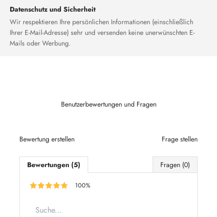
Datenschutz und Sicherheit
Wir respektieren Ihre persönlichen Informationen (einschließlich
Ihrer E-Mail-Adresse) sehr und versenden keine unerwünschten E-
Mails oder Werbung.
Benutzerbewertungen und Fragen
Bewertung erstellen
Frage stellen
Bewertungen (5)
Fragen (0)
100%